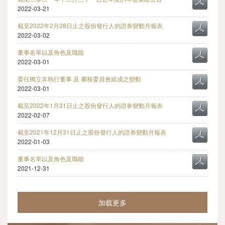
2022-03-21
截至2022年2月28日止之股份發行人的證券變動月報表
2022-03-02
董事名單以及角色及職能
2022-03-01
委任獨立非執行董事 及 審核委員會組成之變動
2022-03-01
截至2022年1月31日止之股份發行人的證券變動月報表
2022-02-07
截至2021年12月31日止之股份發行人的證券變動月報表
2022-01-03
董事名單以及角色及職能
2021-12-31
加载更多