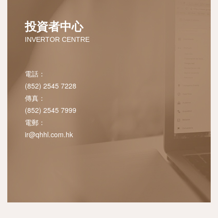
投資者中心
INVERTOR CENTRE
電話：
(852) 2545 7228
傳真：
(852) 2545 7999
電郵：
ir@qhhl.com.hk